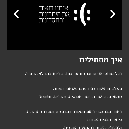
איך מתחילים
לכל מותג יש יתרונות וחסרונות, בדיוק כמו לאנשים (:
בשלב הראשון נבין מהם משאבי המותג
(תקציב, כישרון, זמן, אנרגיה, קשרים, תפוצה)
לאחר מכן נגדיר את המטרה המרכזית ומטרות המשנה,
נייצר תכנית עבודה
ולבסוף, נעבור להטמעת התכנית.