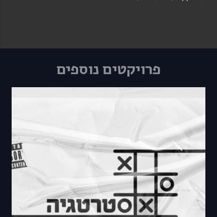
פרויקטים נוספים