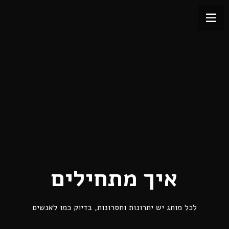
איך מתחילים
לכל מותג יש יתרונות וחסרונות, בדיוק כמו לאנשים