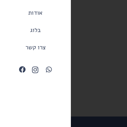
אודות
בלוג
צרו קשר