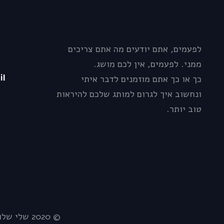
לפעמים, אתם יודעים מה אתם צריכים
ממני. לפעמים, אין לכם מושג.
il
כך או כך אתם מוזמנים לדבר איתי
ונחשוב איך לגרום למותג שלכם להיראות
טוב יותר.
© 2020 שלי שלו מיתוג בידול אסטרטגיה | פיתוח :