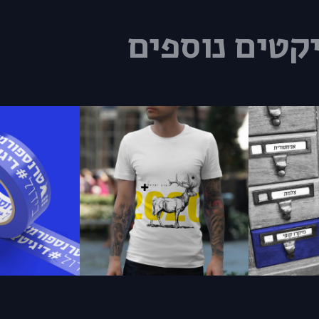
קטים נוספים