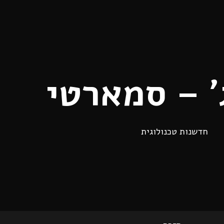
׳ – סמארטי
חדשנות טכנולוגית