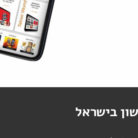
שון בישראל