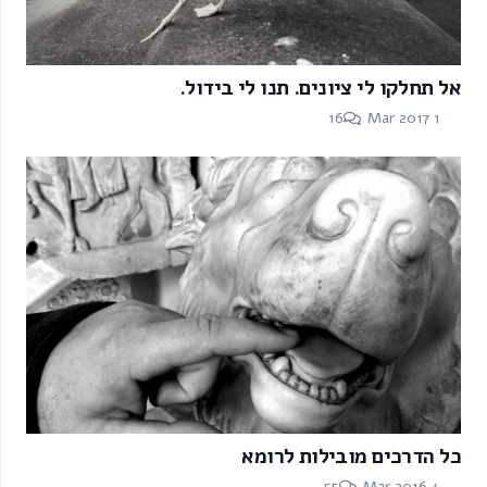
אל תחלקו לי ציונים. תנו לי בידול.
Comments
16
1 Mar 2017
כל הדרכים מובילות לרומא
Comments
55
4 Mar 2016