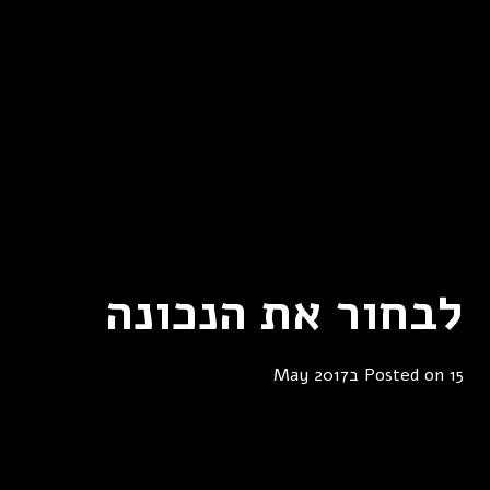
לבחור את הנכונה
15 בMay 2017
Posted on