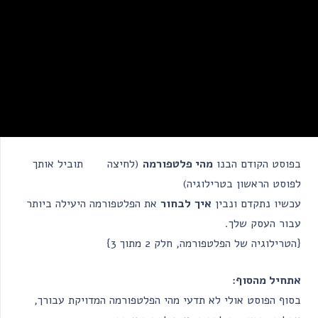
בפוסט הקודם הבנו
מהי פלטפורמה
(לחיצה
כאן
תוביל אותך
לפוסט הראשון בטרילוגיה)
עכשיו נתקדם ונבין
איך
לבחור
את הפלטפורמה היעילה ביותר
עבור העסק שלך.
{הטרילוגיה של הפלטפורמה, חלק 2 מתוך 3}
אתחיל מהסוף:
בסוף הפוסט אולי לא תדעי מהי הפלטפורמה המדויקת עבורך,