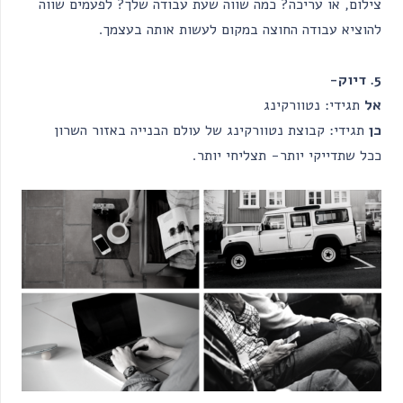
צילום, או עריכה? כמה שווה שעת עבודה שלך? לפעמים שווה
להוציא עבודה החוצה במקום לעשות אותה בעצמך.
5. דיוק-
אל
תגידי: נטוורקינג
כן
תגידי: קבוצת נטוורקינג של עולם הבנייה באזור השרון
ככל שתדייקי יותר- תצליחי יותר.