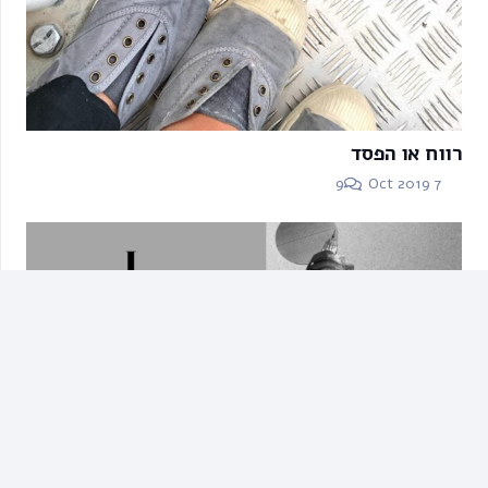
רווח או הפסד
Comments
9
7 Oct 2019